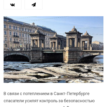
В связи с потеплением в Санкт-Петербурге
спасатели усилят контроль за безопасностью