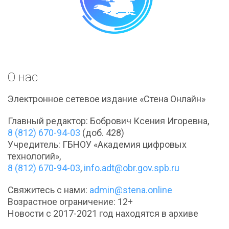
О нас
Электронное сетевое издание «Стена Онлайн»
Главный редактор: Бобрович Ксения Игоревна,
8 (812) 670-94-03
(доб. 428)
Учредитель: ГБНОУ «Академия цифровых
технологий»,
8 (812) 670-94-03
,
info.adt@obr.gov.spb.ru
Свяжитесь с нами:
admin@stena.online
Возрастное ограничение: 12+
Новости с 2017-2021 год находятся в архиве