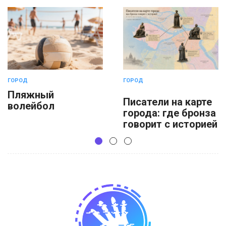
ГОРОД
ГОРОД
Пляжный
Писатели на карте
волейбол
города: где бронза
говорит с историей