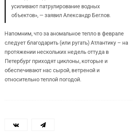
усиливают патрулирование водных
объектов», — заявил Александр Беглов.
Напомним, что за аномальное тепло в феврале
следует благодарить (или ругать) Атлантику – на
протяжении нескольких недель оттуда в
Петербург приходят циклоны, которые и
обеспечивают нас сырой, ветреной и
относительно теплой погодой.