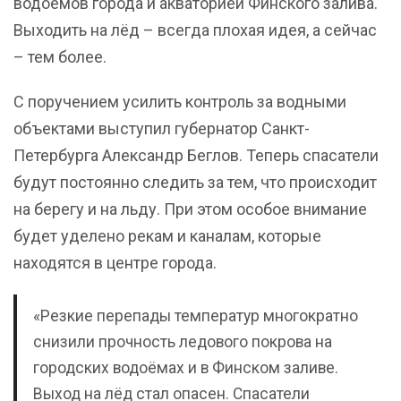
водоемов города и акваторией Финского залива.
Выходить на лёд – всегда плохая идея, а сейчас
– тем более.
С поручением усилить контроль за водными
объектами выступил губернатор Санкт-
Петербурга Александр Беглов. Теперь спасатели
будут постоянно следить за тем, что происходит
на берегу и на льду. При этом особое внимание
будет уделено рекам и каналам, которые
находятся в центре города.
«Резкие перепады температур многократно
снизили прочность ледового покрова на
городских водоёмах и в Финском заливе.
Выход на лёд стал опасен. Спасатели