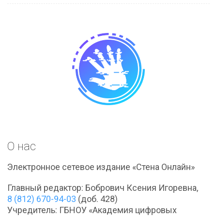
О нас
Электронное сетевое издание «Стена Онлайн»
Главный редактор: Бобрович Ксения Игоревна,
8 (812) 670-94-03
(доб. 428)
Учредитель: ГБНОУ «Академия цифровых