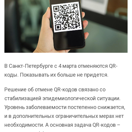
В Санкт-Петербурге с 4 марта отменяются QR-
коды. Показывать их больше не придется.
Решение об отмене QR-кодов связано со
стабилизацией эпидемиологической ситуации.
Уровень заболеваемости постепенно снижается,
и в дополнительных ограничительных мерах нет
необходимости. А основная задача QR-кодов –