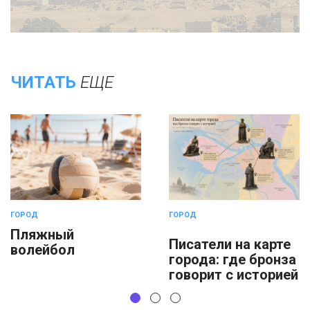
ЧИТАТЬ
ЕЩЕ
ГОРОД
ГОРОД
Пляжный
Писатели на карте
волейбол
города: где бронза
говорит с историей