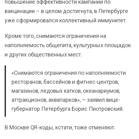
повышение эффективности кампании по
вакцинации – в целом достигнута, в Петербурге
уже сформировался коллективный иммунитет.
Кроме того, снимаются ограничения на
наполняемость общепита, культурных площадок
и других общественных мест.
«Снимаются ограничения по наполняемости
ресторанов, бассейнов и фитнес-центров,
магазинов, ледовых катков, океанариумов,
аттракционов, аквапарков», — заявил вице-
губернатор Петербурга Борис Пиотровский.
В Москве QR-коды, кстати, тоже отменяют.