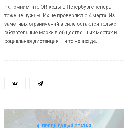
Напомним, что QR-коды в Петербурге теперь
тоже не нужны. Их не проверяют с 4 марта. Из
заметных ограничений в силе остаются только
обязательные маски в общественных местах и
социальная дистанция – и то не везде.
ПРЕДЫДУЩАЯ СТАТЬЯ