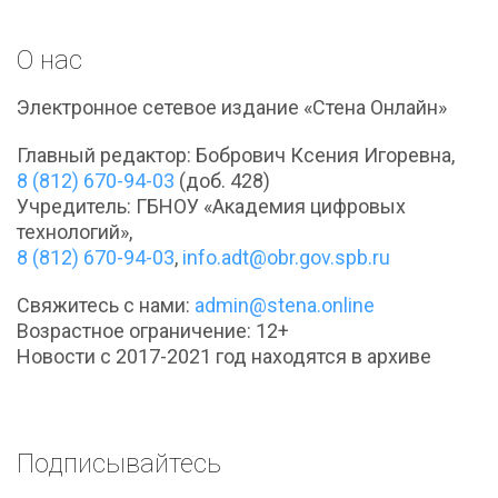
О нас
Электронное сетевое издание «Стена Онлайн»
Главный редактор: Бобрович Ксения Игоревна,
8 (812) 670-94-03
(доб. 428)
Учредитель: ГБНОУ «Академия цифровых
технологий»,
8 (812) 670-94-03
,
info.adt@obr.gov.spb.ru
Свяжитесь с нами:
admin@stena.online
Возрастное ограничение: 12+
Новости с 2017-2021 год находятся в архиве
Подписывайтесь