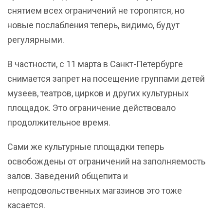
снятием всех ограничений не торопятся, но
новые послабления теперь, видимо, будут
регулярными.
В частности, с 11 марта в Санкт-Петербурге
снимается запрет на посещение группами детей
музеев, театров, цирков и других культурных
площадок. Это ограничение действовало
продолжительное время.
Сами же культурные площадки теперь
освобождены от ограничений на заполняемость
залов. Заведений общепита и
непродовольственных магазинов это тоже
касается.