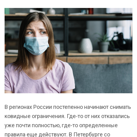
В регионах России постепенно начинают снимать
ковидные ограничения. Где-то от них отказались
уже почти полностью, где-то определенные
правила еще действуют. В Петербурге со