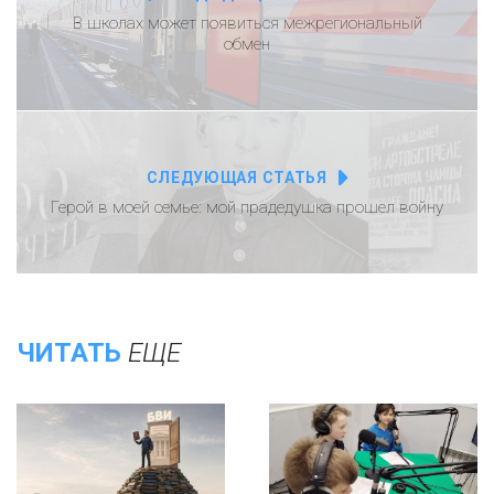
В школах может появиться межрегиональный
обмен
СЛЕДУЮЩАЯ СТАТЬЯ
Герой в моей семье: мой прадедушка прошел войну
ЧИТАТЬ
ЕЩЕ