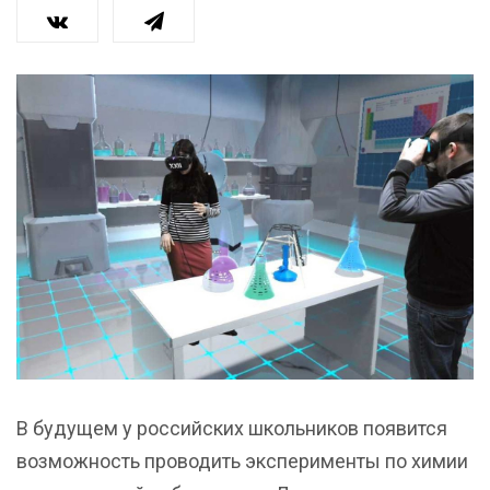
В будущем у российских школьников появится
возможность проводить эксперименты по химии