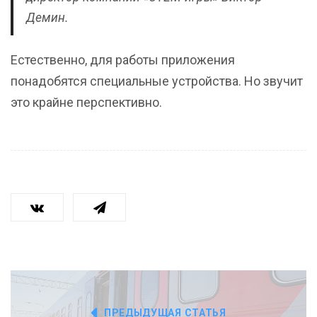
Демин.
Естественно, для работы приложения
понадобятся специальные устройства. Но звучит
это крайне перспективно.
ПРЕДЫДУЩАЯ СТАТЬЯ