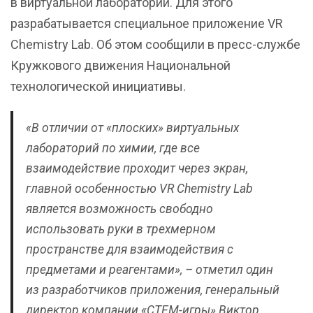
в виртуальной лаборатории. Для этого
разрабатывается специальное приложение VR
Chemistry Lab. Об этом сообщили в пресс-службе
Кружкового движения Национальной
технологической инициативы.
«В отличии от «плоских» виртуальных
лабораторий по химии, где все
взаимодействие проходит через экран,
главной особенностью VR Chemistry Lab
является возможность свободно
использовать руки в трехмерном
пространстве для взаимодействия с
предметами и реагентами», – отметил один
из разработчиков приложения, генеральный
директор компании «СТЕМ-игры» Виктор