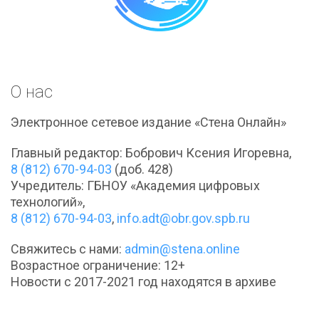
О нас
Электронное сетевое издание «Стена Онлайн»
Главный редактор: Бобрович Ксения Игоревна,
8 (812) 670-94-03
(доб. 428)
Учредитель: ГБНОУ «Академия цифровых
технологий»,
8 (812) 670-94-03
,
info.adt@obr.gov.spb.ru
Свяжитесь с нами:
admin@stena.online
Возрастное ограничение: 12+
Новости с 2017-2021 год находятся в архиве