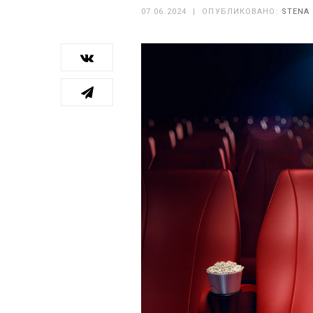
07.06.2024
|
ОПУБЛИКОВАНО:
STENA 