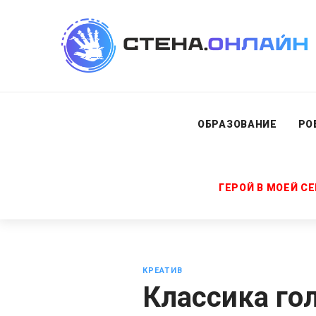
ОБРАЗОВАНИЕ
РО
ГЕРОЙ В МОЕЙ С
КРЕАТИВ
Классика го