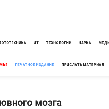
БОТОТЕХНИКА
ИТ
ТЕХНОЛОГИИ
НАУКА
МЕД
ЕМЬЕ
ПЕЧАТНОЕ ИЗДАНИЕ
ПРИСЛАТЬ МАТЕРИАЛ
ловного мозга