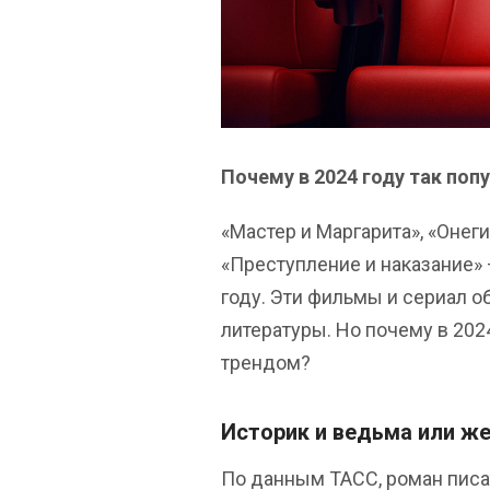
Почему в 2024 году так поп
«Мастер и Маргарита», «Онеги
«Преступление и наказание» 
году. Эти фильмы и сериал о
литературы. Но почему в 202
трендом?
Историк и ведьма или же
По данным ТАСС, роман писа