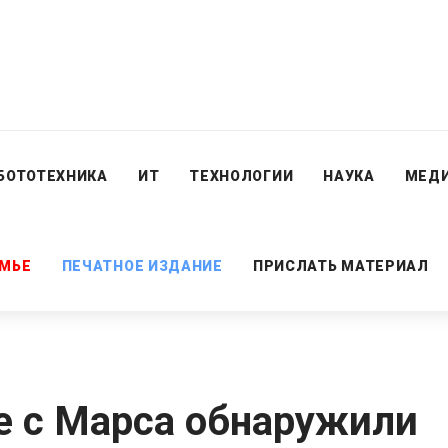
БОТОТЕХНИКА
ИТ
ТЕХНОЛОГИИ
НАУКА
МЕД
ЕМЬЕ
ПЕЧАТНОЕ ИЗДАНИЕ
ПРИСЛАТЬ МАТЕРИАЛ
е с Марса обнаружили