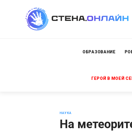
ОБРАЗОВАНИЕ
РО
ГЕРОЙ В МОЕЙ С
НАУКА
На метеорит