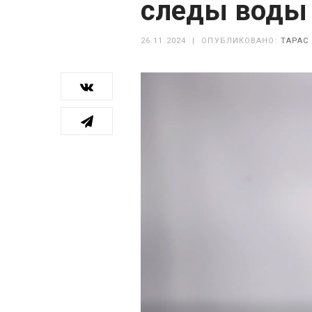
следы воды
26.11.2024
|
ОПУБЛИКОВАНО:
ТАРАС