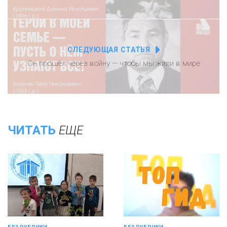
СЛЕДУЮЩАЯ СТАТЬЯ
Он прошёл через войну — чтобы мы жили в мире
ЧИТАТЬ
ЕЩЕ