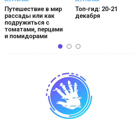
БЕЗ РУБРИКИ
БЕЗ РУБРИКИ
Путешествие в мир
Топ-гид: 20-21
рассады или как
декабря
подружиться с
томатами, перцами
и помидорами