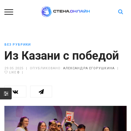
БЕЗ РУБРИКИ
Из Казани с победой
29.05.2025
|
ОПУБЛИКОВАНО:
АЛЕКСАНДРА ЕГОРУШКИНА
|
LIKE
0
|