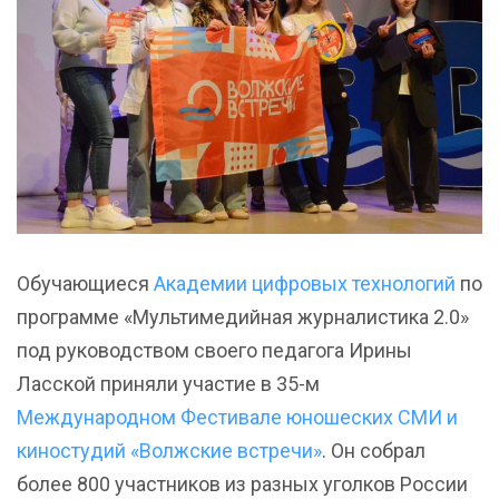
Обучающиеся
Академии цифровых технологий
по
программе «Мультимедийная журналистика 2.0»
под руководством своего педагога Ирины
Ласской приняли участие в 35-м
Международном Фестивале юношеских СМИ и
киностудий «Волжские встречи»
. Он собрал
более 800 участников из разных уголков России