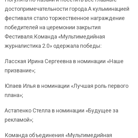
достопримечательности города.А кульминацией
фестиваля стало торжественное награждение
победителей на церемонии закрытия
Фестиваля.Команда «Мультимедийная
журналистика 2.0» одержала победы:
Ласская Ирина Сергеевна в номинации «Наше
призвание»;
Юлаев Илья в номинации «Лучшая роль первого
плана»;
Астапенко Стелла в номинации «Будущее за
рекламой»;
Команда объединения «Мультимедийная