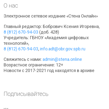
О нас
Электронное сетевое издание «Стена Онлайн»
Главный редактор: Бобрович Ксения Игоревна,
8 (812) 670-94-03
(доб. 428)
Учредитель: ГБНОУ «Академия цифровых
технологий»,
8 (812) 670-94-03
,
info.adt@obr.gov.spb.ru
Свяжитесь с нами:
admin@stena.online
Возрастное ограничение: 12+
Новости с 2017-2021 год находятся в архиве
Подписывайтесь