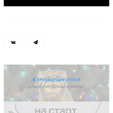
ПРЕДЫДУЩАЯ СТАТЬЯ
Волшебство приходит в зоопарк