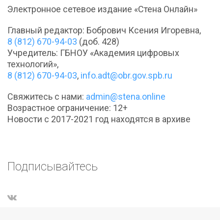
Электронное сетевое издание «Стена Онлайн»
Главный редактор: Бобрович Ксения Игоревна,
8 (812) 670-94-03
(доб. 428)
Учредитель: ГБНОУ «Академия цифровых
технологий»,
8 (812) 670-94-03
,
info.adt@obr.gov.spb.ru
Свяжитесь с нами:
admin@stena.online
Возрастное ограничение: 12+
Новости с 2017-2021 год находятся в архиве
Подписывайтесь