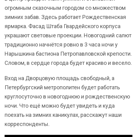
огромным сказочным городом со множеством
зимних забав. Здесь работает Рождественская
ярмарка. Фасад Штаба Гвардейского корпуса
украшают световые проекции. Новогодний салют
традиционно начнётся ровно в 3 часа ночи у
Нарышкина бастиона Петропавловской крепости.
Словом, в сердце города будет красиво и весело.
Вход на Дворцовую площадь свободный, а
Петербургский метрополитен будет работать
круглосуточно в новогоднюю и рождественскую
ночи. Что ещё можно будет увидеть и куда
поехать на зимних каникулах, расскажут наши
корреспонденты.