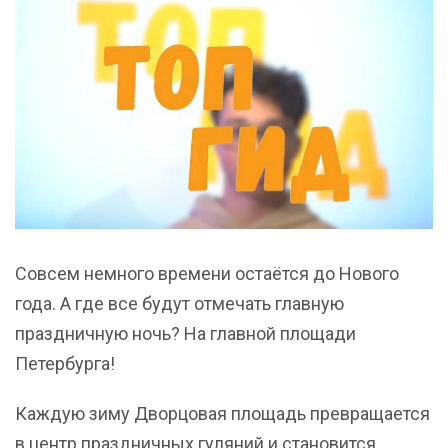
Совсем немного времени остаётся до Нового
года. А где все будут отмечать главную
праздничную ночь? На главной площади
Петербурга!
Каждую зиму Дворцовая площадь превращается
в центр праздничных гуляний и становится