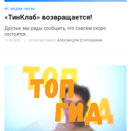
ИТ
,
МЕДИА
,
НАУКА
«ТинКлаб» возвращается!
Друзья, мы рады сообщить, что совсем скоро
состоится...
11.09.2025
|
ОПУБЛИКОВАНО:
АЛЕКСАНДРА ЕГОРУШКИНА