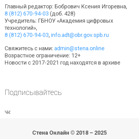
Главный редактор: Бобрович Ксения Игоревна,
8 (812) 670-94-03
(доб. 428)
Учредитель: ГБНОУ «Академия цифровых
технологий»,
8 (812) 670-94-03
,
info.adt@obr.gov.spb.ru
Свяжитесь с нами:
admin@stena.online
Возрастное ограничение: 12+
Новости с 2017-2021 год находятся в архиве
Подписывайтесь
Стена Онлайн © 2018 – 2025