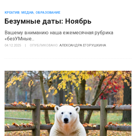
КРЕАТИВ
,
МЕДИА
,
ОБРАЗОВАНИЕ
Безумные даты: Ноябрь
Вашему вниманию наша ежемесячная рубрика
«безУМные...
04.12.2025
|
ОПУБЛИКОВАНО:
АЛЕКСАНДРА ЕГОРУШКИНА