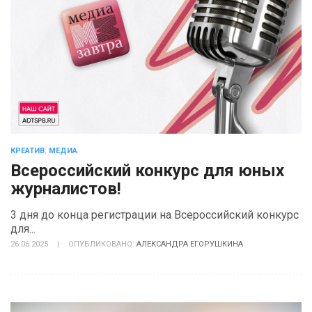
КРЕАТИВ
,
МЕДИА
Всероссийский конкурс для юных
журналистов!
3 дня до конца регистрации на Всероссийский конкурс
для...
26.06.2025
|
ОПУБЛИКОВАНО:
АЛЕКСАНДРА ЕГОРУШКИНА