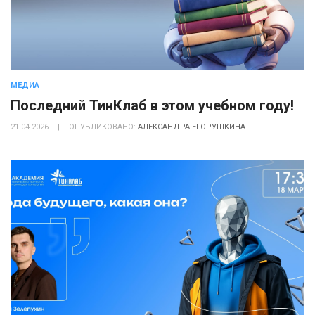
МЕДИА
Последний ТинКлаб в этом учебном году!
21.04.2026
|
ОПУБЛИКОВАНО:
АЛЕКСАНДРА ЕГОРУШКИНА