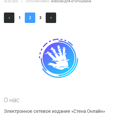
03.03.2025
|
ОПУБЛИКОВАНО:
АЛЕКСАНДРА ЕГОРУШКИНА
1
2
3
О нас
Электронное сетевое издание «Стена Онлайн»