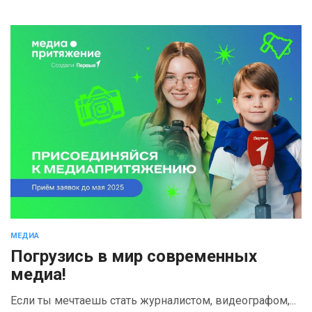
МЕДИА
Погрузись в мир современных
медиа!
Если ты мечтаешь стать журналистом, видеографом,...