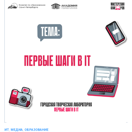
ИТ
,
МЕДИА
,
ОБРАЗОВАНИЕ