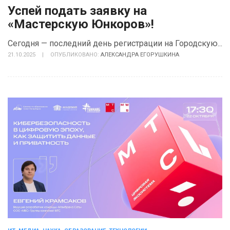
Успей подать заявку на
«Мастерскую Юнкоров»!
Сегодня — последний день регистрации на Городскую...
21.10.2025
|
ОПУБЛИКОВАНО:
АЛЕКСАНДРА ЕГОРУШКИНА