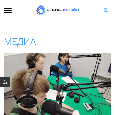
МЕДИА