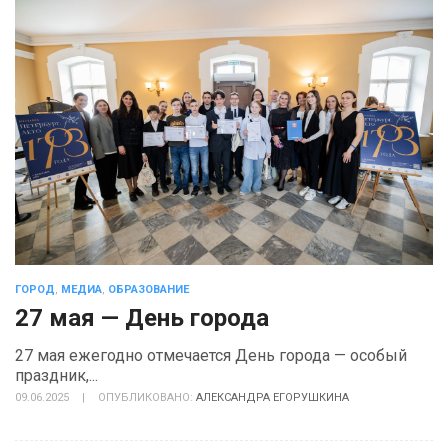
ГОРОД
,
МЕДИА
,
ОБРАЗОВАНИЕ
27 мая — День города
27 мая ежегодно отмечается День города — особый
праздник,...
09.06.2025
|
ОПУБЛИКОВАНО:
АЛЕКСАНДРА ЕГОРУШКИНА