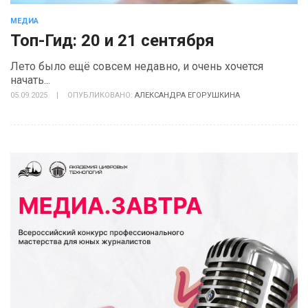
МЕДИА
Топ-Гид: 20 и 21 сентября
Лето было ещё совсем недавно, и очень хочется
начать...
05.09.2025
|
ОПУБЛИКОВАНО:
АЛЕКСАНДРА ЕГОРУШКИНА