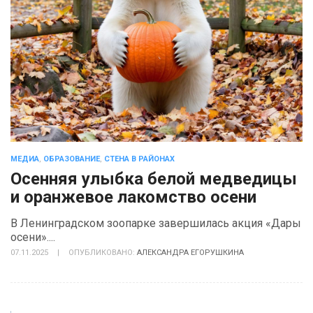
МЕДИА
,
ОБРАЗОВАНИЕ
,
СТЕНА В РАЙОНАХ
Осенняя улыбка белой медведицы
и оранжевое лакомство осени
В Ленинградском зоопарке завершилась акция «Дары
осени»....
07.11.2025
|
ОПУБЛИКОВАНО:
АЛЕКСАНДРА ЕГОРУШКИНА