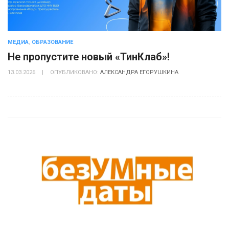
МЕДИА
,
ОБРАЗОВАНИЕ
Не пропустите новый «ТинКлаб»!
13.03.2026
|
ОПУБЛИКОВАНО:
АЛЕКСАНДРА ЕГОРУШКИНА