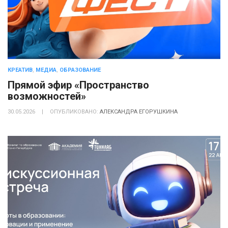
КРЕАТИВ
,
МЕДИА
,
ОБРАЗОВАНИЕ
Прямой эфир «Пространство
возможностей»
30.05.2026
|
ОПУБЛИКОВАНО:
АЛЕКСАНДРА ЕГОРУШКИНА