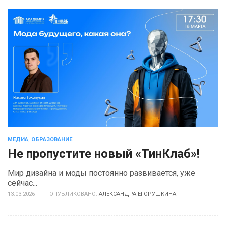
МЕДИА
,
ОБРАЗОВАНИЕ
Не пропустите новый «ТинКлаб»!
Мир дизайна и моды постоянно развивается, уже
сейчас...
13.03.2026
|
ОПУБЛИКОВАНО:
АЛЕКСАНДРА ЕГОРУШКИНА