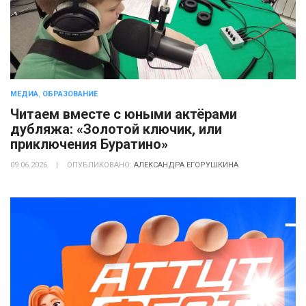
МЕДИА
,
ОБРАЗОВАНИЕ
Читаем вместе с юными актёрами
дубляжа: «Золотой ключик, или
приключения Буратино»
09.06.2026
|
ОПУБЛИКОВАНО:
АЛЕКСАНДРА ЕГОРУШКИНА