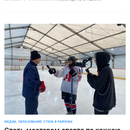
МЕДИА
,
ОБРАЗОВАНИЕ
,
СТЕНА В РАЙОНАХ