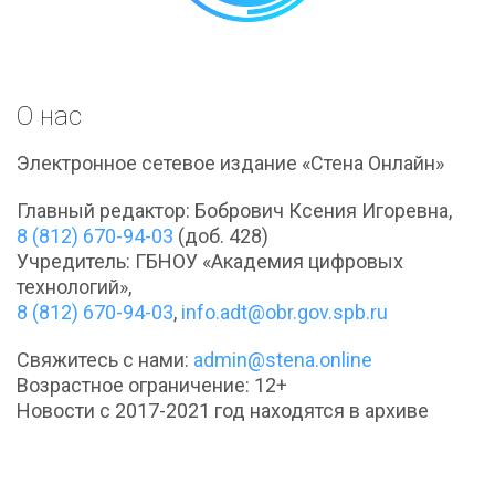
О нас
Электронное сетевое издание «Стена Онлайн»
Главный редактор: Бобрович Ксения Игоревна,
8 (812) 670-94-03
(доб. 428)
Учредитель: ГБНОУ «Академия цифровых
технологий»,
8 (812) 670-94-03
,
info.adt@obr.gov.spb.ru
Свяжитесь с нами:
admin@stena.online
Возрастное ограничение: 12+
Новости с 2017-2021 год находятся в архиве