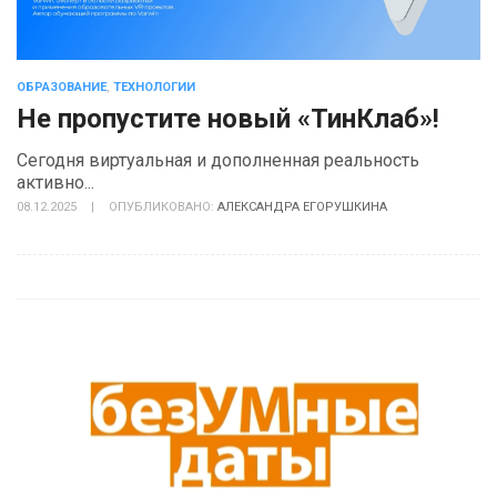
ОБРАЗОВАНИЕ
,
ТЕХНОЛОГИИ
Не пропустите новый «ТинКлаб»!
Сегодня виртуальная и дополненная реальность
активно...
08.12.2025
|
ОПУБЛИКОВАНО:
АЛЕКСАНДРА ЕГОРУШКИНА