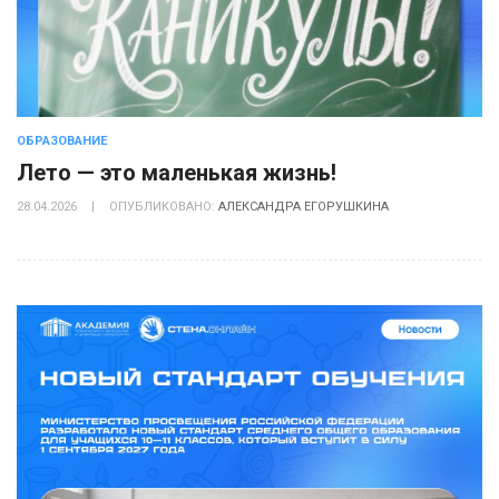
ОБРАЗОВАНИЕ
Лето — это маленькая жизнь!
28.04.2026
|
ОПУБЛИКОВАНО:
АЛЕКСАНДРА ЕГОРУШКИНА