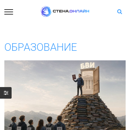
ОБРАЗОВАНИЕ