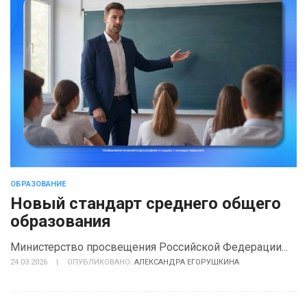
ОБРАЗОВАНИЕ
Новый стандарт среднего общего
образования
Министерство просвещения Российской Федерации...
24.03.2026
|
ОПУБЛИКОВАНО:
АЛЕКСАНДРА ЕГОРУШКИНА