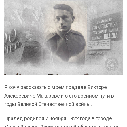
Я хочу рассказать о моем прадеде Викторе
Алексеевиче Макарове и о его военном пути в
годы Великой Отечественной войны.
Прадед родился 7 ноября 1922 года в городе
Малая Вишера Ленинградской области, окончил