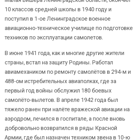
10 классов средней школы в 1940 году и
поступил в 1-ое Ленинградское военное
авиационно-техническое училище по подготовке
техников по эксплуатации самолетов.
В июне 1941 года, как и многие другие жители
страны, встал на защиту Родины. Работал
авиамехаником по ремонту самолётов в 294-м и
488-ом истребительных авиаполках, где за
первый год войны обслужил 180 боевых
самолёто-вылетов. В апреле 1942 года был
тяжело ранен при налёте вражеской авиации на
аэродром, лечился в госпитале, а после вновь
добровольно возвратился в ряды Красной
Армии, где был назначен техником звена в 10-ю