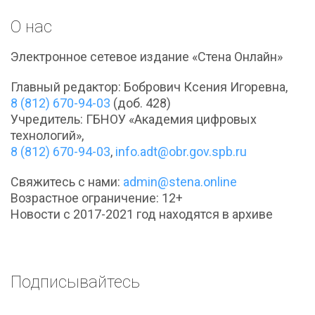
О нас
Электронное сетевое издание «Стена Онлайн»
Главный редактор: Бобрович Ксения Игоревна,
8 (812) 670-94-03
(доб. 428)
Учредитель: ГБНОУ «Академия цифровых
технологий»,
8 (812) 670-94-03
,
info.adt@obr.gov.spb.ru
Свяжитесь с нами:
admin@stena.online
Возрастное ограничение: 12+
Новости с 2017-2021 год находятся в архиве
Подписывайтесь