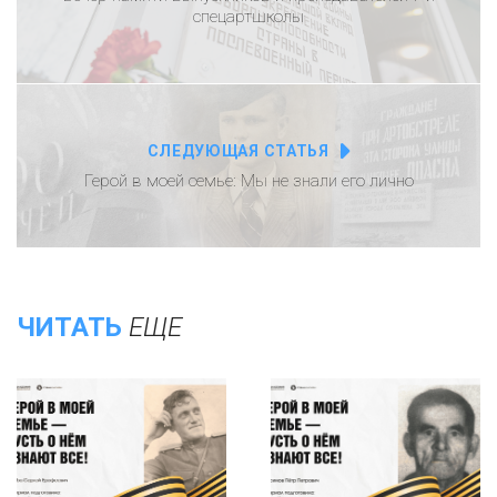
спецартшколы
СЛЕДУЮЩАЯ СТАТЬЯ
Герой в моей семье: Мы не знали его лично
ЧИТАТЬ
ЕЩЕ