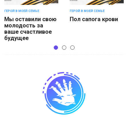
ГЕРОЙ В МОЕЙ СЕМЬЕ
ГЕРОЙ В МОЕЙ СЕМЬЕ
Мы оставили свою
Пол сапога крови
молодость за
ваше счастливое
будущее