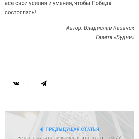
все свои усилия и умения, чтобы Победа
состоялась!
Автор: Владислав Казачёк
Газета «Будни»
ПРЕДЫДУЩАЯ СТАТЬЯ
Вечер памяти выпускников и преподавателей 7-й