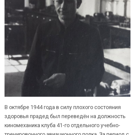
В октябре 1944 года в силу плохого состояния
здоровья прадед был переведён на должность
киномеханика клуба 41-го отдельного учебно-
тренировочного авиационного полка. За период с