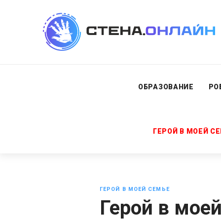
ОБРАЗОВАНИЕ
РО
ГЕРОЙ В МОЕЙ С
ГЕРОЙ В МОЕЙ СЕМЬЕ
Герой в моей