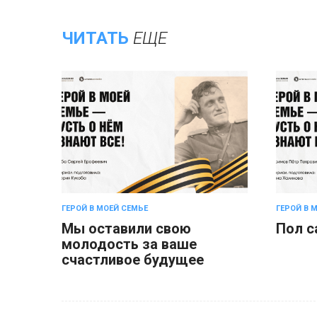
ЧИТАТЬ
ЕЩЕ
ГЕРОЙ В МОЕЙ СЕМЬЕ
ГЕРОЙ В 
Мы оставили свою
Пол с
молодость за ваше
счастливое будущее