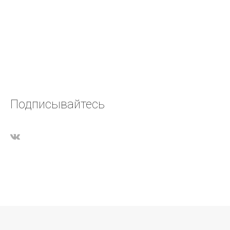
Подписывайтесь