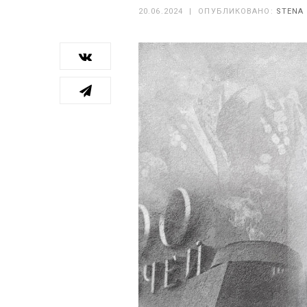
20.06.2024
|
ОПУБЛИКОВАНО:
STENA 