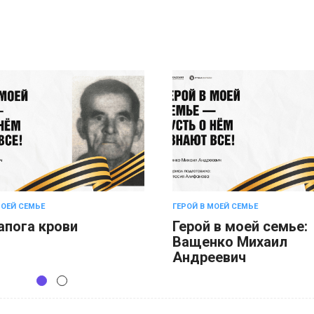
МОЕЙ СЕМЬЕ
ГЕРОЙ В МОЕЙ СЕМЬЕ
апога крови
Герой в моей семье:
Ващенко Михаил
Андреевич