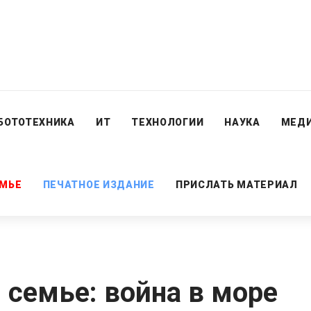
БОТОТЕХНИКА
ИТ
ТЕХНОЛОГИИ
НАУКА
МЕД
ЕМЬЕ
ПЕЧАТНОЕ ИЗДАНИЕ
ПРИСЛАТЬ МАТЕРИАЛ
 семье: война в море