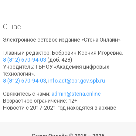
О нас
Электронное сетевое издание «Стена Онлайн»
Главный редактор: Бобрович Ксения Игоревна,
8 (812) 670-94-03
(доб. 428)
Учредитель: ГБНОУ «Академия цифровых
технологий»,
8 (812) 670-94-03
,
info.adt@obr.gov.spb.ru
Свяжитесь с нами:
admin@stena.online
Возрастное ограничение: 12+
Новости с 2017-2021 год находятся в архиве
Стена Онлайн © 2018 – 2025