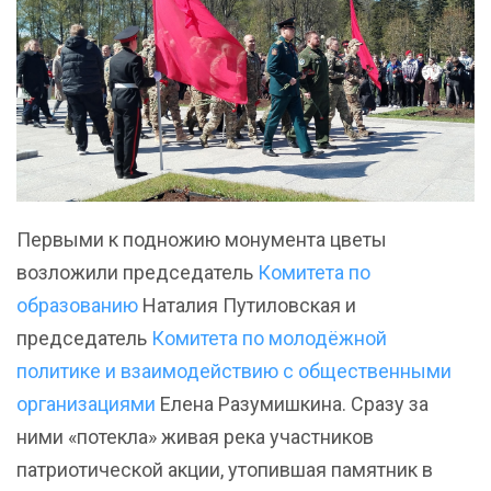
Первыми к подножию монумента цветы
возложили председатель
Комитета по
образованию
Наталия Путиловская и
председатель
Комитета по молодёжной
политике и взаимодействию с общественными
организациями
Елена Разумишкина. Сразу за
ними «потекла» живая река участников
патриотической акции, утопившая памятник в