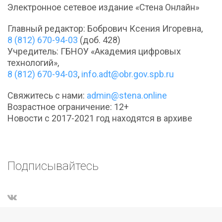
Электронное сетевое издание «Стена Онлайн»
Главный редактор: Бобрович Ксения Игоревна,
8 (812) 670-94-03
(доб. 428)
Учредитель: ГБНОУ «Академия цифровых
технологий»,
8 (812) 670-94-03
,
info.adt@obr.gov.spb.ru
Свяжитесь с нами:
admin@stena.online
Возрастное ограничение: 12+
Новости с 2017-2021 год находятся в архиве
Подписывайтесь