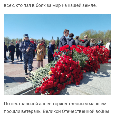
всех, кто пал в боях за мир на нашей земле.
По центральной аллее торжественным маршем
прошли ветераны Великой Отечественной войны