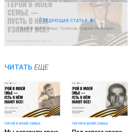
СЛЕДУЮЩАЯ СТАТЬЯ
Герой в моей семье: Пименов Андрей Иванович
ЧИТАТЬ
ЕЩЕ
ГЕРОЙ В МОЕЙ СЕМЬЕ
ГЕРОЙ В МОЕЙ СЕМЬЕ