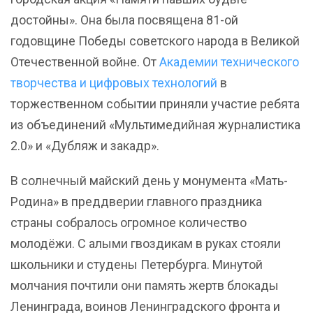
достойны». Она была посвящена 81-ой
годовщине Победы советского народа в Великой
Отечественной войне. От
Академии технического
творчества и цифровых технологий
в
торжественном событии приняли участие ребята
из объединений «Мультимедийная журналистика
2.0» и «Дубляж и закадр».
В солнечный майский день у монумента «Мать-
Родина» в преддверии главного праздника
страны собралось огромное количество
молодёжи. С алыми гвоздикам в руках стояли
школьники и студены Петербурга. Минутой
молчания почтили они память жертв блокады
Ленинграда, воинов Ленинградского фронта и