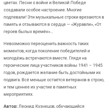
цветах. Песни о войне и Великой Победе
создавали особое настроение. Многие
подпевали! Эти музыкальные строки врезаются в
память и отзываются в сердце — «Журавли», «От
героев былых времён»…
Невозможно переоценить важность таких
моментов, когда поколение победителей и
молодёжь встречаются вместе. Глядя на
героические лица участников войны 1941 – 1945
годов, рождается желание быть достойными их
подвига. Всё меньше остаётся ветеранов в строю,
и тем ценнее их участие в памятных
мероприятиях.
Автор:
Леонид Кузнецов, обучающийся