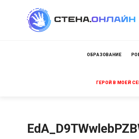
ОБРАЗОВАНИЕ
РО
ГЕРОЙ В МОЕЙ С
EdA_D9TWwlebPZB