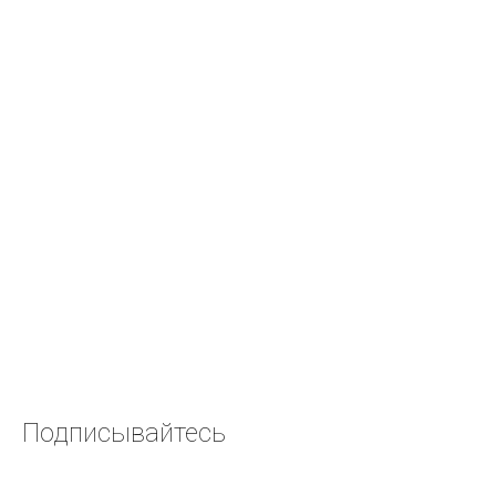
Подписывайтесь