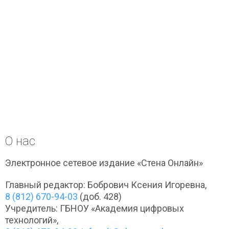
О нас
Электронное сетевое издание «Стена Онлайн»
Главный редактор: Бобрович Ксения Игоревна,
8 (812) 670-94-03
(доб. 428)
Учредитель: ГБНОУ «Академия цифровых
технологий»,