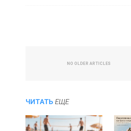
NO OLDER ARTICLES
ЧИТАТЬ
ЕЩЕ