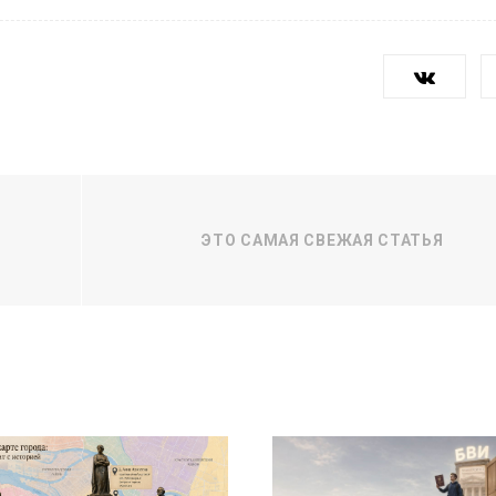
ЭТО САМАЯ СВЕЖАЯ СТАТЬЯ