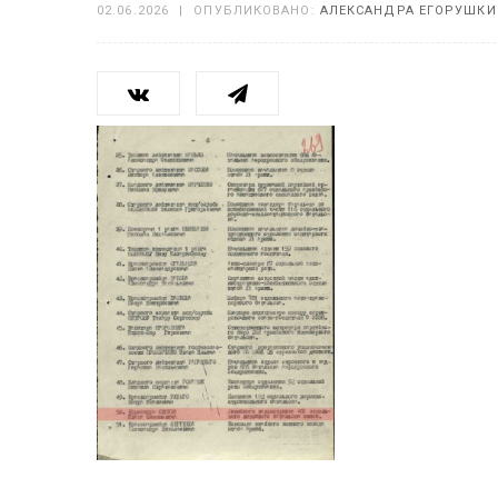
02.06.2026
|
ОПУБЛИКОВАНО:
АЛЕКСАНДРА ЕГОРУШКИ