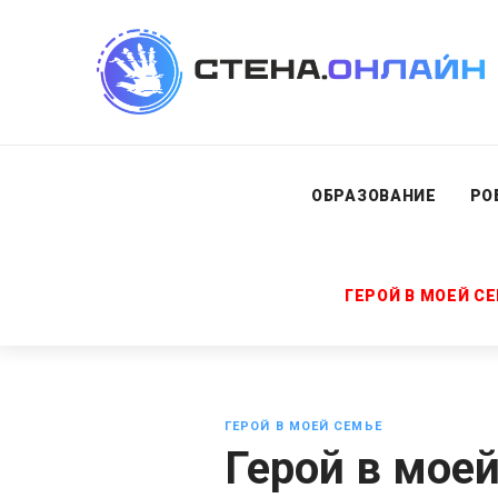
ОБРАЗОВАНИЕ
РО
ГЕРОЙ В МОЕЙ С
ГЕРОЙ В МОЕЙ СЕМЬЕ
Герой в мое