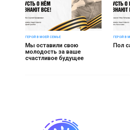
ГЕРОЙ В МОЕЙ СЕМЬЕ
ГЕРОЙ В 
Мы оставили свою
Пол с
молодость за ваше
счастливое будущее