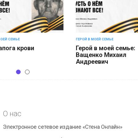
МОЕЙ СЕМЬЕ
ГЕРОЙ В МОЕЙ СЕМЬЕ
апога крови
Герой в моей семье:
Ващенко Михаил
Андреевич
О нас
Электронное сетевое издание «Стена Онлайн»