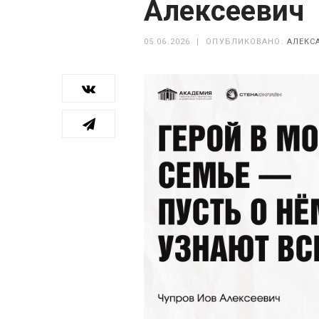
Алексеевич
05.06.2026
|
ОПУБЛИКОВАНО:
АЛЕКС