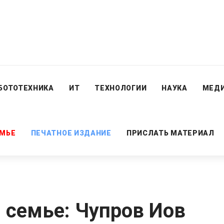
БОТОТЕХНИКА
ИТ
ТЕХНОЛОГИИ
НАУКА
МЕД
ЕМЬЕ
ПЕЧАТНОЕ ИЗДАНИЕ
ПРИСЛАТЬ МАТЕРИАЛ
й семье: Чупров Иов